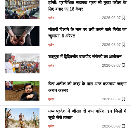
झांसीः प्राविधिक सहायक ग्रुप-सी मुख्य परीक्षा के
लिए बनाए गए 18 केंद्र
2026-08-07
प्रदेश
नौकरी दिलाने के नाम पर ठगी करने वाले गिरोह का
खुलासा, 6 अरेस्ट
2026-08-07
प्रदेश
शाहपुरा में द्विदिवसीय वाकपीठ संगोष्ठी का आयोजन
2026-08-07
प्रदेश
पिता अतीक की कब्र के पास आज दफनाया जाएगा
अबान अहमद
2026-08-07
प्रदेश
मध्य प्रदेश में औसत से कम बारिश, इन जिलों में
सूखे जैसे हालात
2026-08-07
प्रदेश