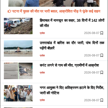
पटना में युवक की मौत पर भारी बवाल, आक्रोशित भीड़ ने फूंके कई वाहन
हिमाचल में मानसून का कहर, 38 दिनों में 142 लोगों
की मौत
2026-08-07
प्रदेश
उत्तराखंड में बारिश का दौर जारी, पांच दिनों तक
पड़ेंगी बौछारें
2026-08-07
प्रदेश
करंट लगने से गाय की मौत, ग्रामीणों में आक्रोश
2026-08-07
प्रदेश
नगर आयुक्त ने दिए अतिक्रमण हटाने के दिए निर्देश,
जारी की नोटिस
2026-08-07
प्रदेश